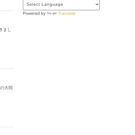
Powered by
Translate
きまし
チの大同