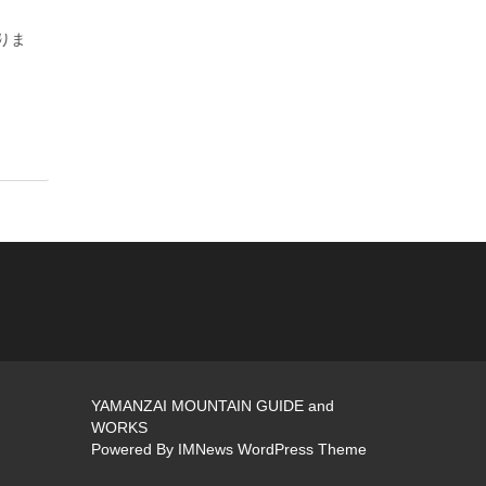
りま
YAMANZAI MOUNTAIN GUIDE and
WORKS
Powered By
IMNews WordPress Theme