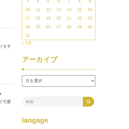
3
4
5
6
7
8
9
10
11
12
13
14
15
16
17
18
19
20
21
22
23
24
25
26
27
28
29
30
31
« 7月
りをす
アーカイブ
し
て可愛
langage