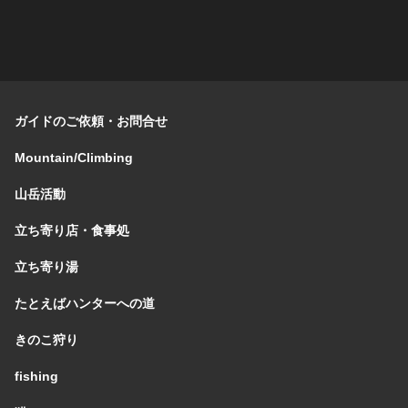
ガイドのご依頼・お問合せ
Mountain/Climbing
山岳活動
立ち寄り店・食事処
立ち寄り湯
たとえばハンターへの道
きのこ狩り
fishing