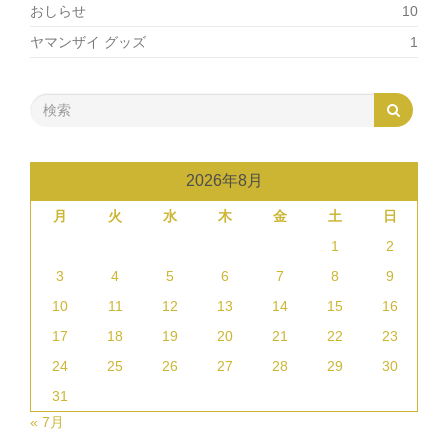
おしらせ
10
ヤマンザイ グッズ
1
2026年8月
月
火
水
木
金
土
日
1
2
3
4
5
6
7
8
9
10
11
12
13
14
15
16
17
18
19
20
21
22
23
24
25
26
27
28
29
30
31
« 7月