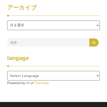
アーカイブ
langage
Powered by
Translate