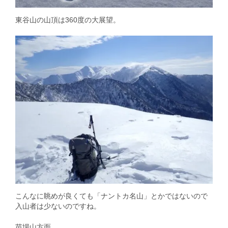
東谷山の山頂は360度の大展望。
こんなに眺めが良くても「ナントカ名山」とかではないので
入山者は少ないのですね。
苗場山方面。