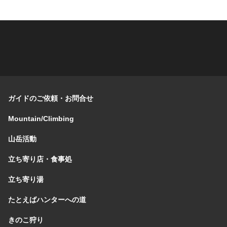
ガイドのご依頼・お問合せ
Mountain/Climbing
山岳活動
立ち寄り店・食事処
立ち寄り湯
たとえばハンターへの道
きのこ狩り