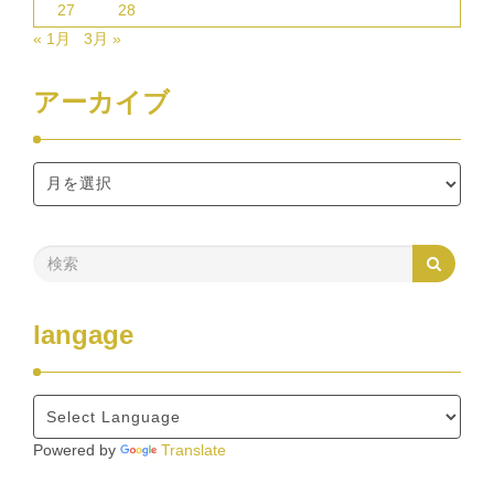
27
28
« 1月
3月 »
アーカイブ
langage
Powered by
Translate