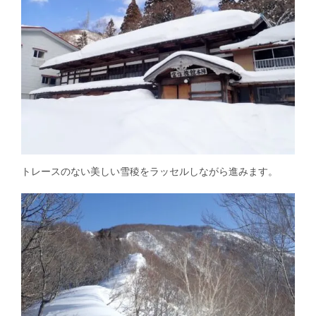
トレースのない美しい雪稜をラッセルしながら進みます。