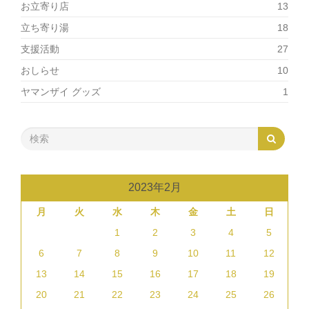
お立寄り店
13
立ち寄り湯
18
支援活動
27
おしらせ
10
ヤマンザイ グッズ
1
2023年2月
月
火
水
木
金
土
日
1
2
3
4
5
6
7
8
9
10
11
12
13
14
15
16
17
18
19
20
21
22
23
24
25
26