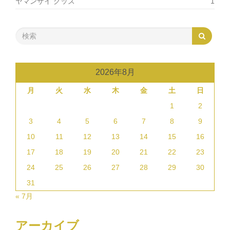
ヤマンザイ グッズ
1
2026年8月
月
火
水
木
金
土
日
1
2
3
4
5
6
7
8
9
10
11
12
13
14
15
16
17
18
19
20
21
22
23
24
25
26
27
28
29
30
31
« 7月
アーカイブ