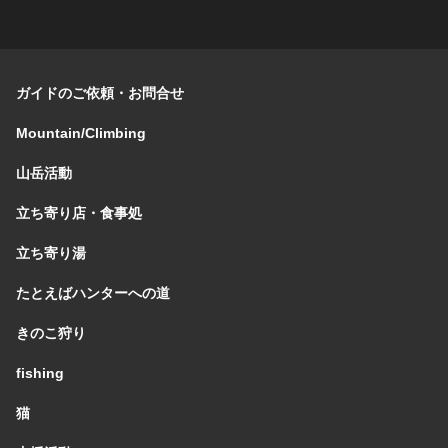
ガイドのご依頼・お問合せ
Mountain/Climbing
山岳活動
立ち寄り店・食事処
立ち寄り湯
たとえばハンターへの道
きのこ狩り
fishing
猫