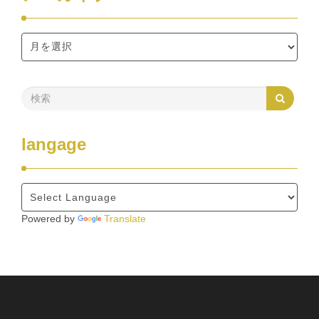
langage
Powered by
Translate