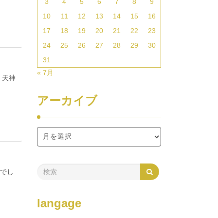
3
4
5
6
7
8
9
10
11
12
13
14
15
16
17
18
19
20
21
22
23
24
25
26
27
28
29
30
31
« 7月
 天神
アーカイブ
カでし
langage