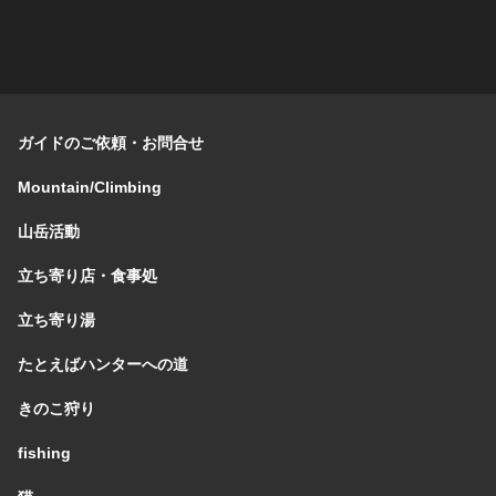
ガイドのご依頼・お問合せ
Mountain/Climbing
山岳活動
立ち寄り店・食事処
立ち寄り湯
たとえばハンターへの道
きのこ狩り
fishing