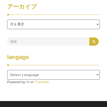
アーカイブ
langage
Powered by
Translate