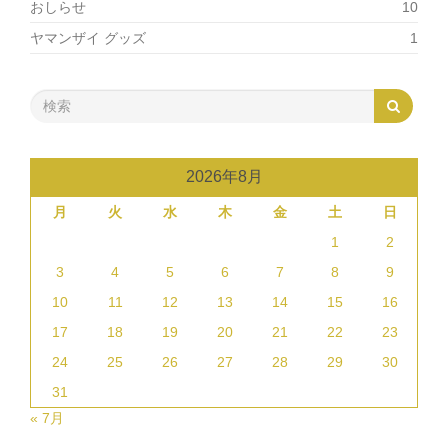
おしらせ
10
ヤマンザイ グッズ
1
2026年8月
月
火
水
木
金
土
日
1
2
3
4
5
6
7
8
9
10
11
12
13
14
15
16
17
18
19
20
21
22
23
24
25
26
27
28
29
30
31
« 7月