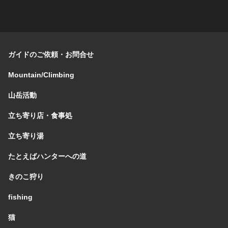
ガイドのご依頼・お問合せ
Mountain/Climbing
山岳活動
立ち寄り店・食事処
立ち寄り湯
たとえばハンターへの道
きのこ狩り
fishing
猫