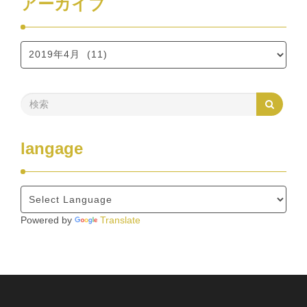
アーカイブ
langage
Powered by
Translate