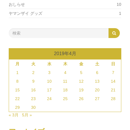
おしらせ
10
ヤマンザイ グッズ
1
2019年4月
月
火
水
木
金
土
日
1
2
3
4
5
6
7
8
9
10
11
12
13
14
15
16
17
18
19
20
21
22
23
24
25
26
27
28
29
30
« 3月
5月 »