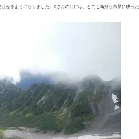
見渡せるようになりました。Kさんの目には、とても新鮮な風景に映っ