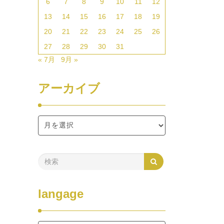
6
7
8
9
10
11
12
13
14
15
16
17
18
19
20
21
22
23
24
25
26
27
28
29
30
31
« 7月
9月 »
アーカイブ
langage