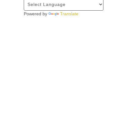
Powered by
Translate