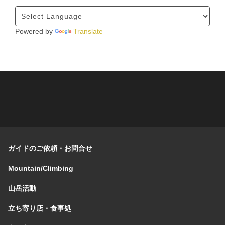
Powered by
Translate
ガイドのご依頼・お問合せ
Mountain/Climbing
山岳活動
立ち寄り店・食事処