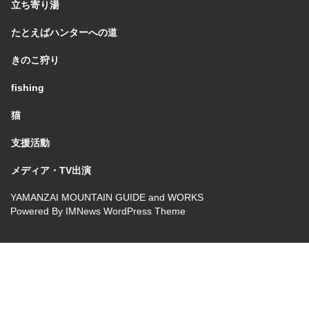
立ち寄り湯
たとえばハンターへの道
きのこ狩り
fishing
猫
支援活動
メディア・TV出演
YAMANZAI MOUNTAIN GUIDE and WORKS
Powered By
IMNews WordPress Theme