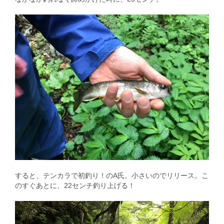
すると、テンカラで初釣り！のA氏。小さいのでリリース。こ
のすぐあとに、22センチ釣り上げる！