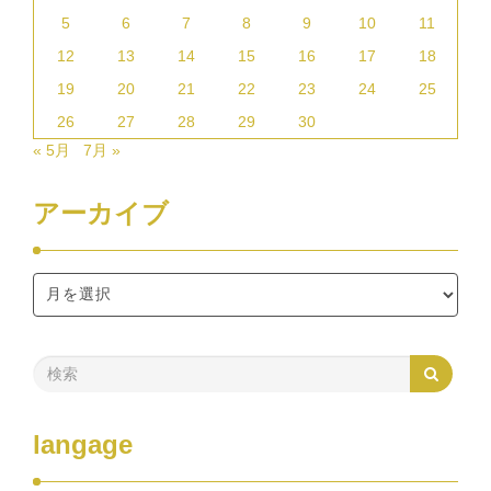
5
6
7
8
9
10
11
12
13
14
15
16
17
18
19
20
21
22
23
24
25
26
27
28
29
30
« 5月
7月 »
アーカイブ
langage