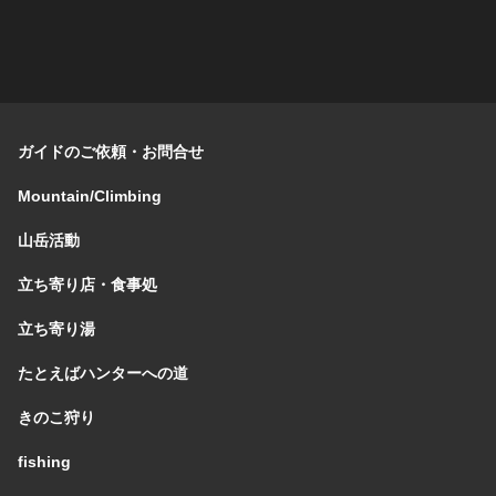
ガイドのご依頼・お問合せ
Mountain/Climbing
山岳活動
立ち寄り店・食事処
立ち寄り湯
たとえばハンターへの道
きのこ狩り
fishing