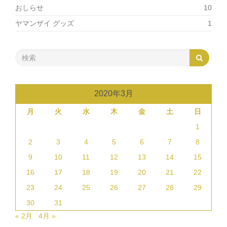
おしらせ
10
ヤマンザイ グッズ
1
2020年3月
月
火
水
木
金
土
日
1
2
3
4
5
6
7
8
9
10
11
12
13
14
15
16
17
18
19
20
21
22
23
24
25
26
27
28
29
30
31
« 2月
4月 »