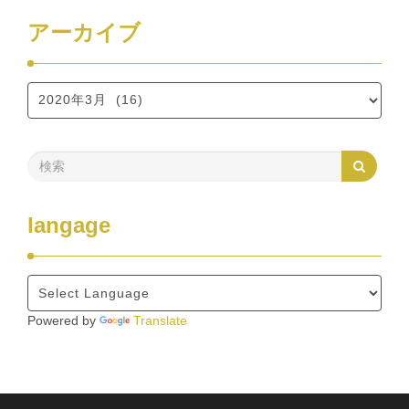
アーカイブ
langage
Powered by
Translate