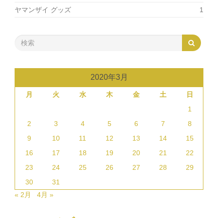
ヤマンザイ グッズ
1
2020年3月
月
火
水
木
金
土
日
1
2
3
4
5
6
7
8
9
10
11
12
13
14
15
16
17
18
19
20
21
22
23
24
25
26
27
28
29
30
31
« 2月
4月 »