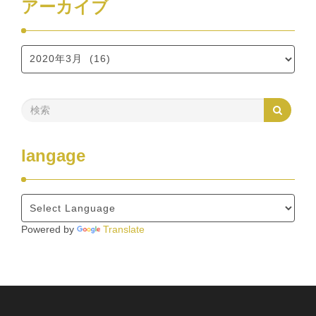
アーカイブ
langage
Powered by
Translate