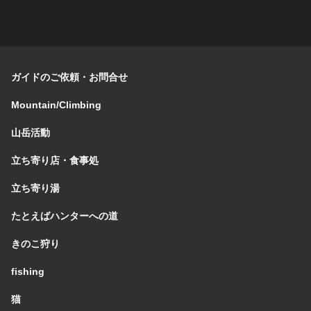
ガイドのご依頼・お問合せ
Mountain/Climbing
山岳活動
立ち寄り店・食事処
立ち寄り湯
たとえばハンターへの道
きのこ狩り
fishing
猫