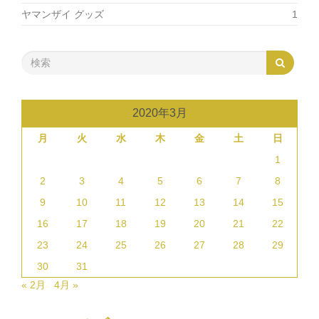
ヤマンザイ グッズ
1
2020年3月
月
火
水
木
金
土
日
1
2
3
4
5
6
7
8
9
10
11
12
13
14
15
16
17
18
19
20
21
22
23
24
25
26
27
28
29
30
31
« 2月
4月 »