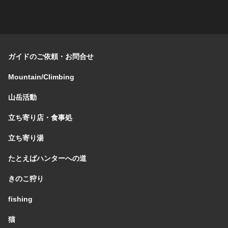
ガイドのご依頼・お問合せ
Mountain/Climbing
山岳活動
立ち寄り店・食事処
立ち寄り湯
たとえばハンターへの道
きのこ狩り
fishing
猫