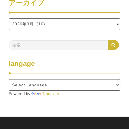
アーカイブ
langage
Powered by
Translate