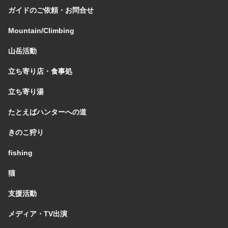
ガイドのご依頼・お問合せ
Mountain/Climbing
山岳活動
立ち寄り店・食事処
立ち寄り湯
たとえばハンターへの道
きのこ狩り
fishing
猫
支援活動
メディア・TV出演