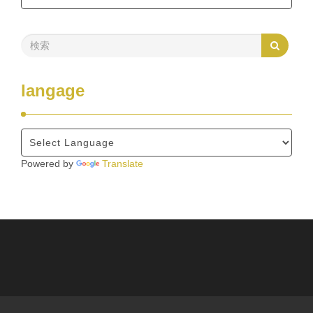
langage
Powered by
Translate