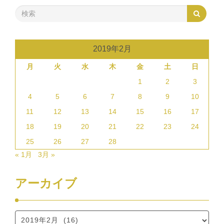
2019年2月
月
火
水
木
金
土
日
1
2
3
4
5
6
7
8
9
10
11
12
13
14
15
16
17
18
19
20
21
22
23
24
25
26
27
28
« 1月
3月 »
アーカイブ