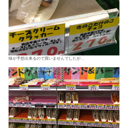
味が予想出来るので買いませんでしたが…