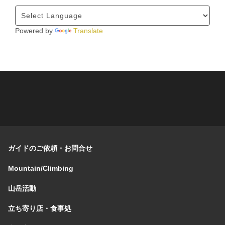
Powered by
Translate
ガイドのご依頼・お問合せ
Mountain/Climbing
山岳活動
立ち寄り店・食事処