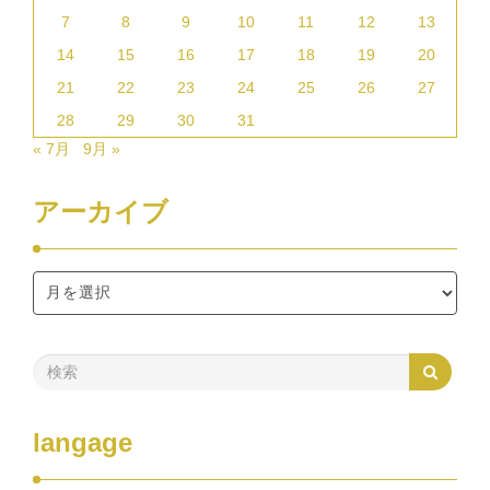
7
8
9
10
11
12
13
14
15
16
17
18
19
20
21
22
23
24
25
26
27
28
29
30
31
« 7月
9月 »
アーカイブ
langage