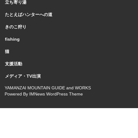
立ち寄り湯
たとえばハンターへの道
きのこ狩り
fishing
猫
支援活動
メディア・TV出演
YAMANZAI MOUNTAIN GUIDE and WORKS
Powered By
IMNews WordPress Theme