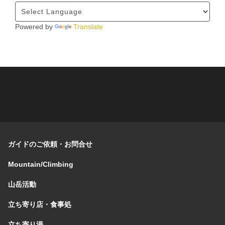
Powered by
Translate
ガイドのご依頼・お問合せ
Mountain/Climbing
山岳活動
立ち寄り店・食事処
立ち寄り湯