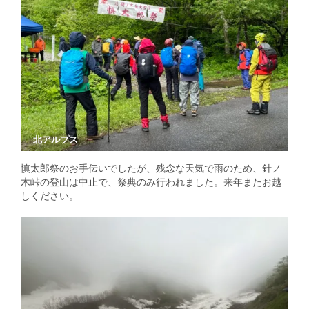
北アルプス
慎太郎祭のお手伝いでしたが、残念な天気で雨のため、針ノ
木峠の登山は中止で、祭典のみ行われました。来年またお越
しください。