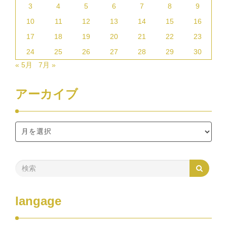
3
4
5
6
7
8
9
10
11
12
13
14
15
16
17
18
19
20
21
22
23
24
25
26
27
28
29
30
« 5月
7月 »
アーカイブ
langage