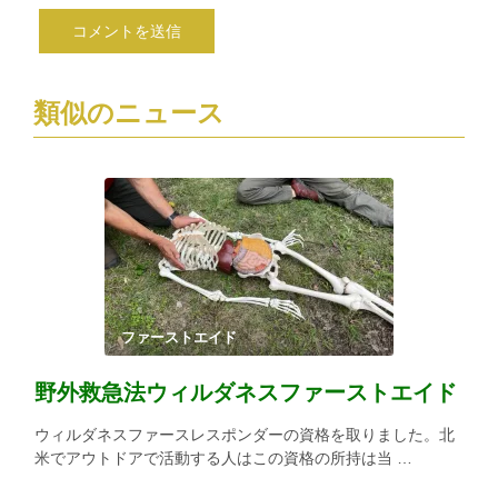
類似のニュース
ファーストエイド
野外救急法ウィルダネスファーストエイド
ウィルダネスファースレスポンダーの資格を取りました。北
米でアウトドアで活動する人はこの資格の所持は当 …