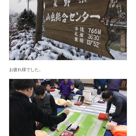
お疲れ様でした。