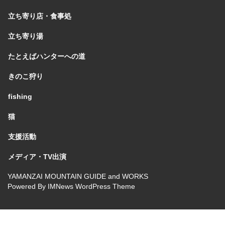
立ち寄り店・食事処
立ち寄り湯
たとえばハンターへの道
きのこ狩り
fishing
猫
支援活動
メディア・TV出演
YAMANZAI MOUNTAIN GUIDE and WORKS
Powered By
IMNews WordPress Theme