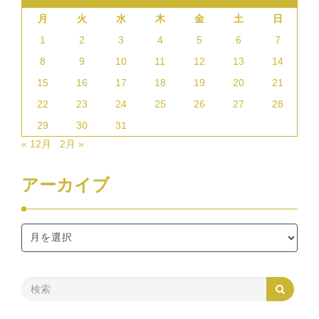
月
火
水
木
金
土
日
1
2
3
4
5
6
7
8
9
10
11
12
13
14
15
16
17
18
19
20
21
22
23
24
25
26
27
28
29
30
31
« 12月
2月 »
アーカイブ