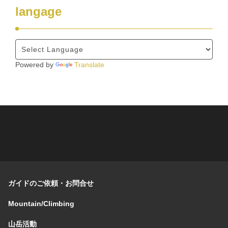
langage
Powered by
Translate
ガイドのご依頼・お問合せ
Mountain/Climbing
山岳活動