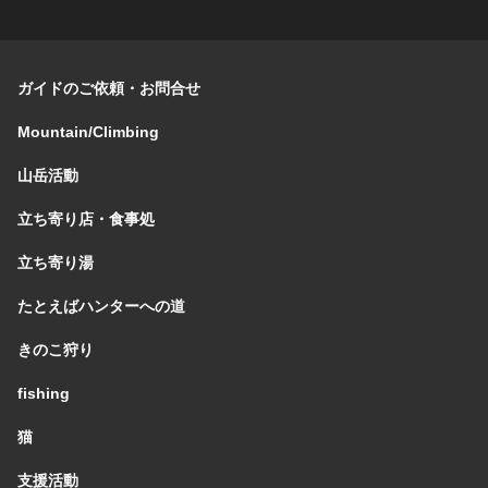
ガイドのご依頼・お問合せ
Mountain/Climbing
山岳活動
立ち寄り店・食事処
立ち寄り湯
たとえばハンターへの道
きのこ狩り
fishing
猫
支援活動