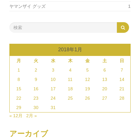
ヤマンザイ グッズ
1
2018年1月
月
火
水
木
金
土
日
1
2
3
4
5
6
7
8
9
10
11
12
13
14
15
16
17
18
19
20
21
22
23
24
25
26
27
28
29
30
31
« 12月
2月 »
アーカイブ