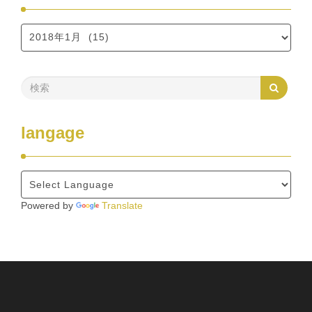
langage
Powered by
Translate