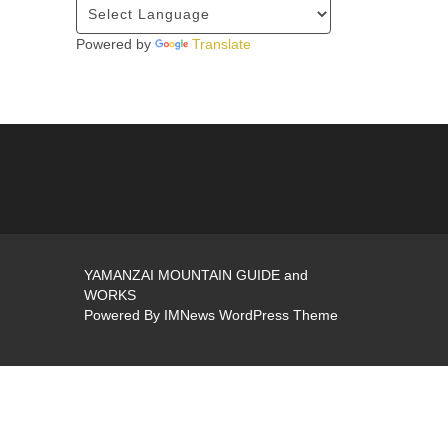
Powered by
Translate
YAMANZAI MOUNTAIN GUIDE and
WORKS
Powered By
IMNews WordPress Theme