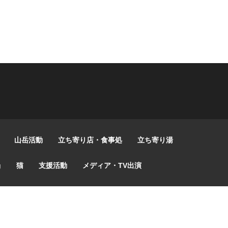
山岳活動
立ち寄り店・食事処
立ち寄り湯
g
猫
支援活動
メディア・TV出演