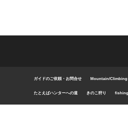
ガイドのご依頼・お問合せ
Mountain/Climbing
たとえばハンターへの道
きのこ狩り
fishin