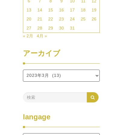
6
7
8
9
10
11
12
13
14
15
16
17
18
19
20
21
22
23
24
25
26
27
28
29
30
31
« 2月
4月 »
アーカイブ
langage