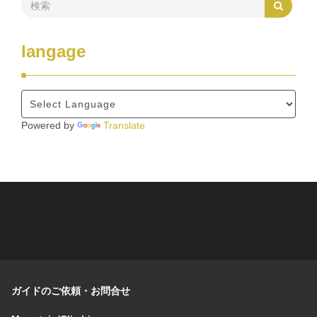
langage
Powered by
Translate
ガイドのご依頼・お問合せ