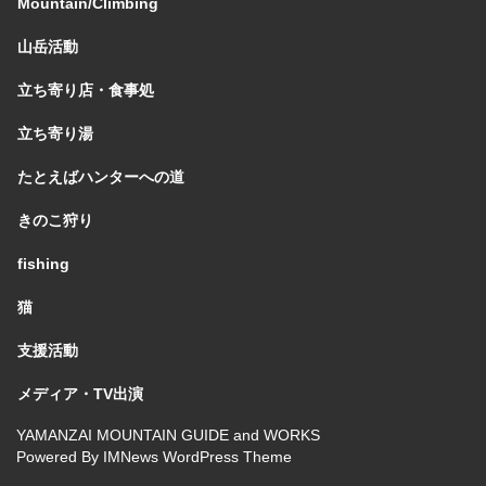
Mountain/Climbing
山岳活動
立ち寄り店・食事処
立ち寄り湯
たとえばハンターへの道
きのこ狩り
fishing
猫
支援活動
メディア・TV出演
YAMANZAI MOUNTAIN GUIDE and WORKS
Powered By
IMNews WordPress Theme