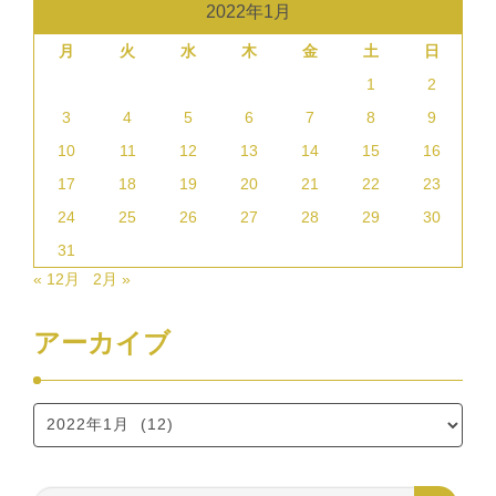
2022年1月
月
火
水
木
金
土
日
1
2
3
4
5
6
7
8
9
10
11
12
13
14
15
16
17
18
19
20
21
22
23
24
25
26
27
28
29
30
31
« 12月
2月 »
アーカイブ