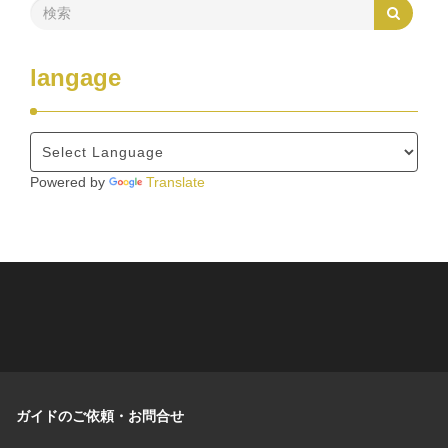
langage
Powered by
Translate
ガイドのご依頼・お問合せ