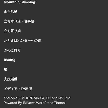
Mountain/Climbing
山岳活動
立ち寄り店・食事処
立ち寄り湯
たとえばハンターへの道
きのこ狩り
fishing
猫
支援活動
メディア・TV出演
YAMANZAI MOUNTAIN GUIDE and WORKS
Powered By
IMNews WordPress Theme