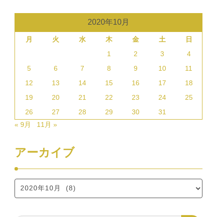
2020年10月
月
火
水
木
金
土
日
1
2
3
4
5
6
7
8
9
10
11
12
13
14
15
16
17
18
19
20
21
22
23
24
25
26
27
28
29
30
31
« 9月
11月 »
アーカイブ