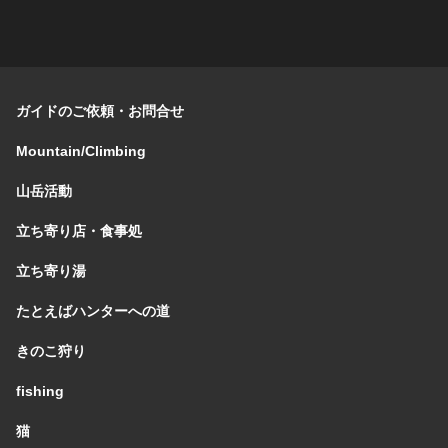
ガイドのご依頼・お問合せ
Mountain/Climbing
山岳活動
立ち寄り店・食事処
立ち寄り湯
たとえばハンターへの道
きのこ狩り
fishing
猫