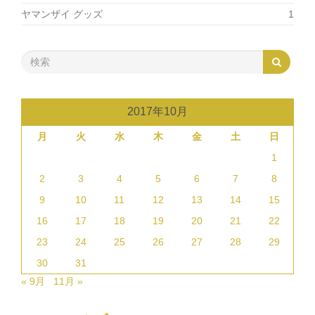
ヤマンザイ グッズ
1
2017年10月
月
火
水
木
金
土
日
1
2
3
4
5
6
7
8
9
10
11
12
13
14
15
16
17
18
19
20
21
22
23
24
25
26
27
28
29
30
31
« 9月
11月 »