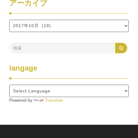
アーカイブ
langage
Powered by
Translate