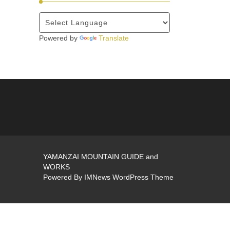
Powered by
Translate
YAMANZAI MOUNTAIN GUIDE and
WORKS
Powered By
IMNews WordPress Theme