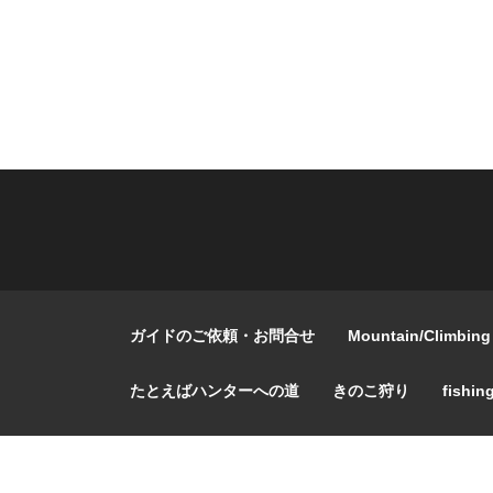
ガイドのご依頼・お問合せ
Mountain/Climbing
たとえばハンターへの道
きのこ狩り
fishin