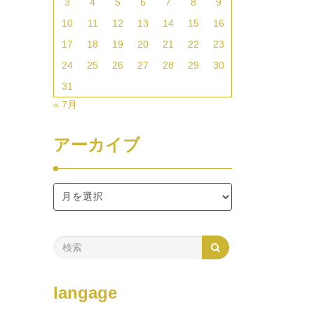
3
4
5
6
7
8
9
10
11
12
13
14
15
16
17
18
19
20
21
22
23
24
25
26
27
28
29
30
31
« 7月
アーカイブ
langage