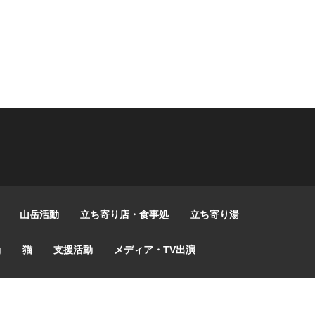
山岳活動
立ち寄り店・食事処
立ち寄り湯
g
猫
支援活動
メディア・TV出演