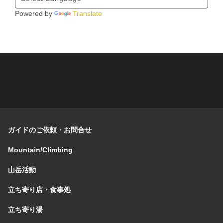
Powered by
Translate
ガイドのご依頼・お問合せ
Mountain/Climbing
山岳活動
立ち寄り店・食事処
立ち寄り湯