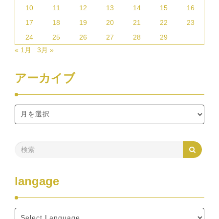
10
11
12
13
14
15
16
17
18
19
20
21
22
23
24
25
26
27
28
29
« 1月
3月 »
アーカイブ
langage