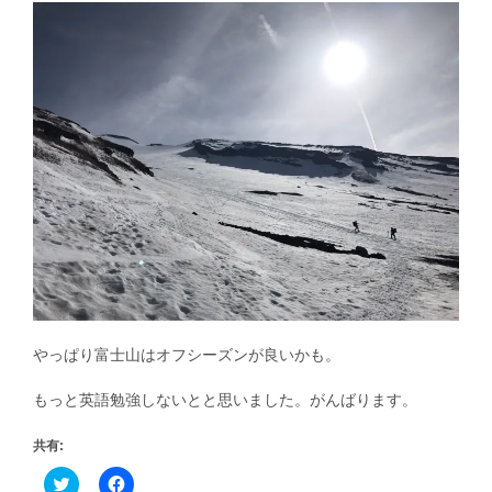
やっぱり富士山はオフシーズンが良いかも。
もっと英語勉強しないとと思いました。がんばります。
共有:
ク
Facebook