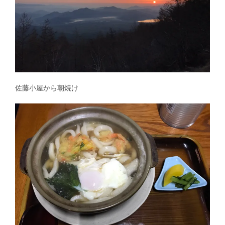
佐藤小屋から朝焼け