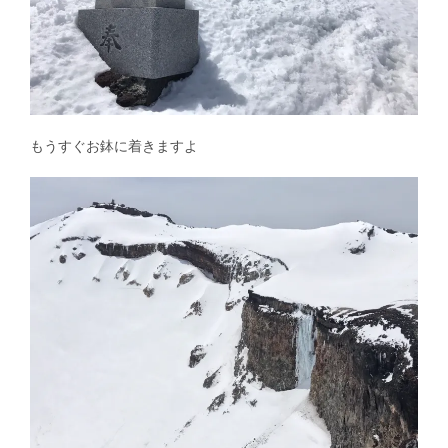
もうすぐお鉢に着きますよ