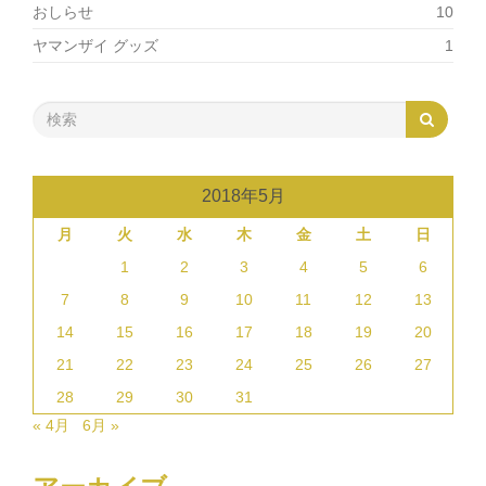
おしらせ
10
ヤマンザイ グッズ
1
2018年5月
月
火
水
木
金
土
日
1
2
3
4
5
6
7
8
9
10
11
12
13
14
15
16
17
18
19
20
21
22
23
24
25
26
27
28
29
30
31
« 4月
6月 »