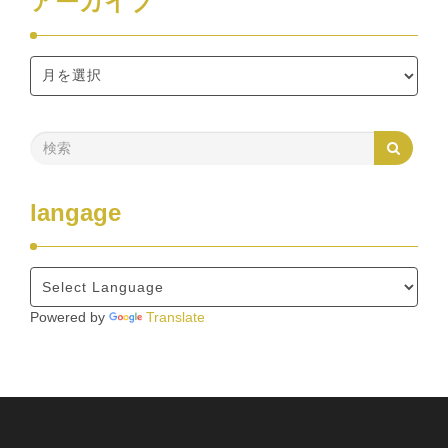
アーカイブ
langage
Powered by
Translate