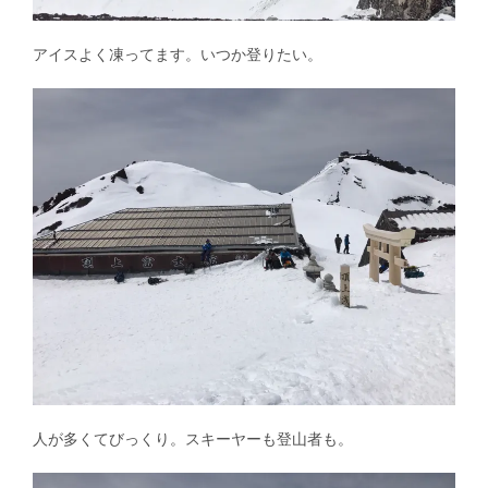
アイスよく凍ってます。いつか登りたい。
人が多くてびっくり。スキーヤーも登山者も。