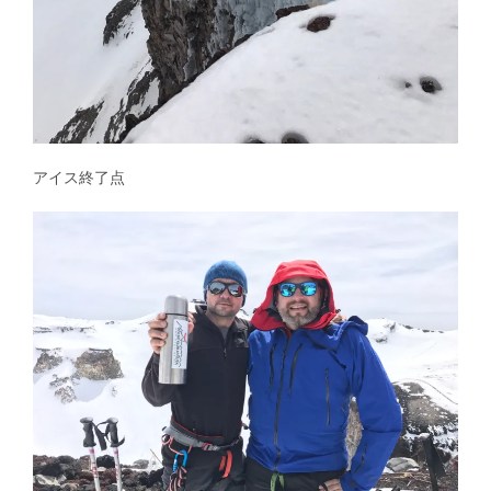
アイス終了点