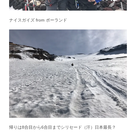
ナイスガイズ from ポーランド
帰りは8合目から6合目までシリセード（汗）日本最長？