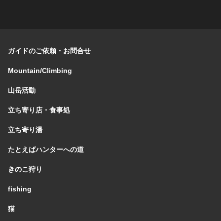
ガイドのご依頼・お問合せ
Mountain/Climbing
山岳活動
立ち寄り店・食事処
立ち寄り湯
たとえばハンターへの道
きのこ狩り
fishing
猫