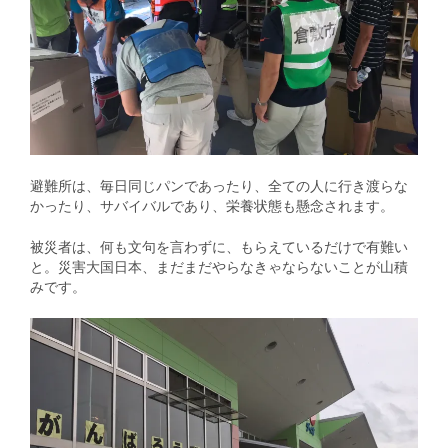
避難所は、毎日同じパンであったり、全ての人に行き渡らな
かったり、サバイバルであり、栄養状態も懸念されます。
被災者は、何も文句を言わずに、もらえているだけで有難い
と。災害大国日本、まだまだやらなきゃならないことが山積
みです。