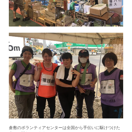
倉敷のボランティアセンターは全国から手伝いに駆けつけた