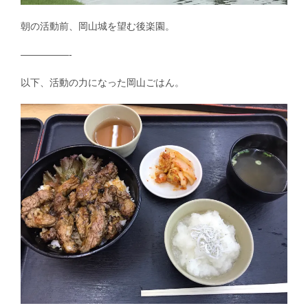
朝の活動前、岡山城を望む後楽園。
—————-
以下、活動の力になった岡山ごはん。