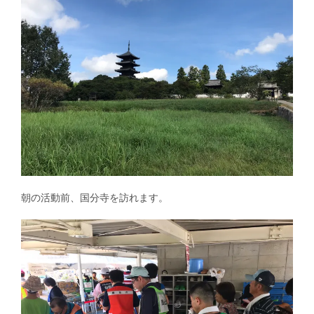
朝の活動前、国分寺を訪れます。