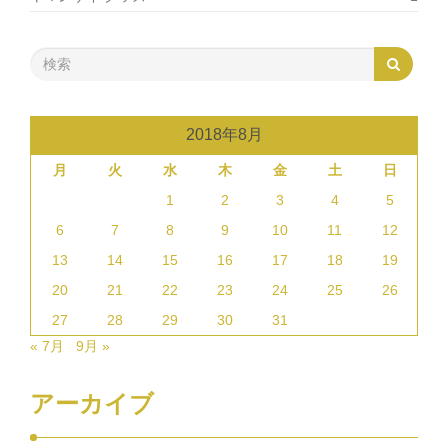
2018年8月
月
火
水
木
金
土
日
1
2
3
4
5
6
7
8
9
10
11
12
13
14
15
16
17
18
19
20
21
22
23
24
25
26
27
28
29
30
31
« 7月
9月 »
アーカイブ