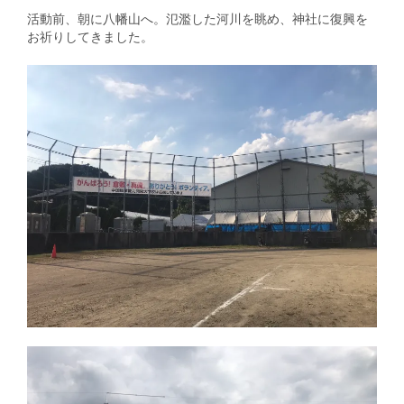
活動前、朝に八幡山へ。氾濫した河川を眺め、神社に復興を
お祈りしてきました。