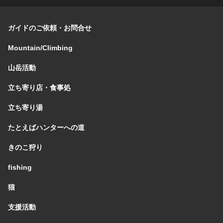
ガイドのご依頼・お問合せ
Mountain/Climbing
山岳活動
立ち寄り店・食事処
立ち寄り湯
たとえばハンターへの道
きのこ狩り
fishing
猫
支援活動