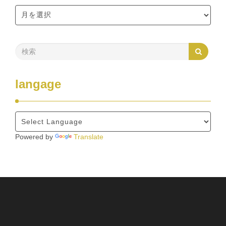
langage
Powered by
Translate