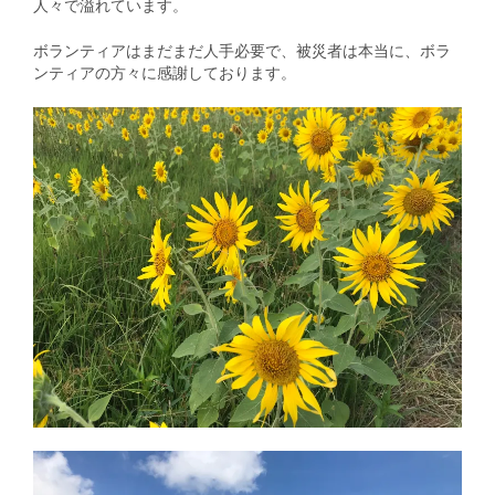
人々で溢れています。
ボランティアはまだまだ人手必要で、被災者は本当に、ボラ
ンティアの方々に感謝しております。