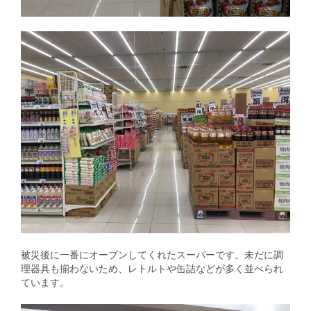
被災後に一番にオープンしてくれたスーパーです。未だに調
理器具も揃わないため、レトルトや缶詰などが多く並べられ
ています。