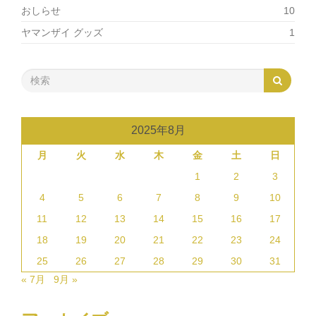
おしらせ
10
ヤマンザイ グッズ
1
2025年8月
月
火
水
木
金
土
日
1
2
3
4
5
6
7
8
9
10
11
12
13
14
15
16
17
18
19
20
21
22
23
24
25
26
27
28
29
30
31
« 7月
9月 »