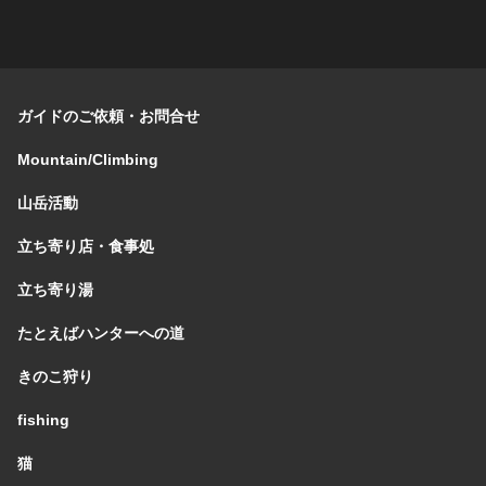
ガイドのご依頼・お問合せ
Mountain/Climbing
山岳活動
立ち寄り店・食事処
立ち寄り湯
たとえばハンターへの道
きのこ狩り
fishing
猫