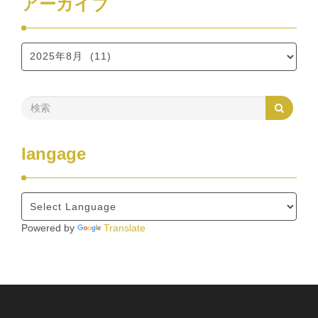
アーカイブ
langage
Powered by
Translate