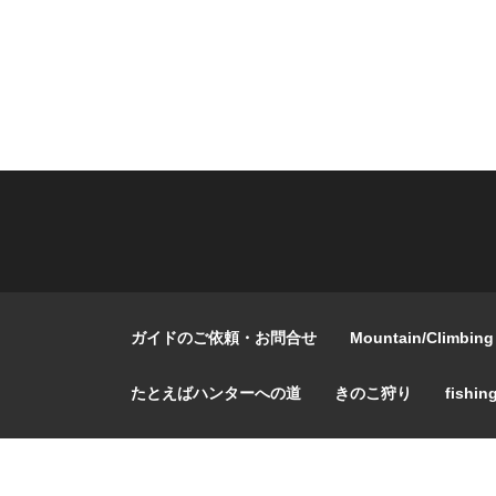
ガイドのご依頼・お問合せ
Mountain/Climbing
たとえばハンターへの道
きのこ狩り
fishin