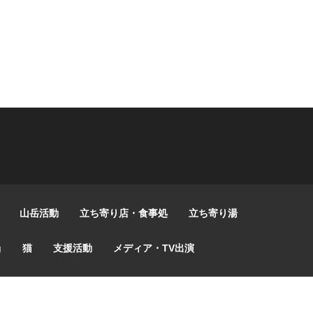
山岳活動
立ち寄り店・食事処
立ち寄り湯
g
猫
支援活動
メディア・TV出演