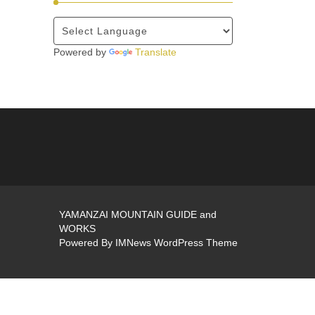
Powered by
Translate
YAMANZAI MOUNTAIN GUIDE and
WORKS
Powered By
IMNews WordPress Theme