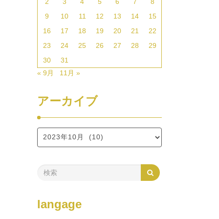
2
3
4
5
6
7
8
9
10
11
12
13
14
15
16
17
18
19
20
21
22
23
24
25
26
27
28
29
30
31
« 9月
11月 »
アーカイブ
langage