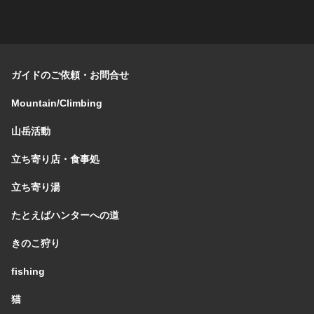
ガイドのご依頼・お問合せ
Mountain/Climbing
山岳活動
立ち寄り店・食事処
立ち寄り湯
たとえばハンターへの道
きのこ狩り
fishing
猫