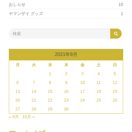
おしらせ
10
ヤマンザイ グッズ
1
2021年9月
月
火
水
木
金
土
日
1
2
3
4
5
6
7
8
9
10
11
12
13
14
15
16
17
18
19
20
21
22
23
24
25
26
27
28
29
30
« 8月
10月 »