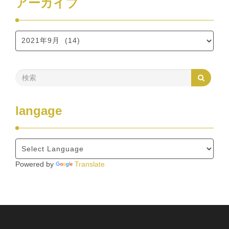
アーカイブ
langage
Powered by
Translate