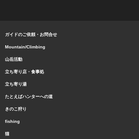
ガイドのご依頼・お問合せ
Mountain/Climbing
山岳活動
立ち寄り店・食事処
立ち寄り湯
たとえばハンターへの道
きのこ狩り
fishing
猫