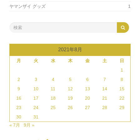
ヤマンザイ グッズ
1
2021年8月
月
火
水
木
金
土
日
1
2
3
4
5
6
7
8
9
10
11
12
13
14
15
16
17
18
19
20
21
22
23
24
25
26
27
28
29
30
31
« 7月
9月 »