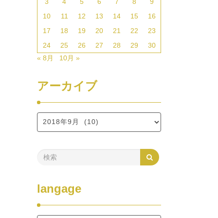
3
4
5
6
7
8
9
10
11
12
13
14
15
16
17
18
19
20
21
22
23
24
25
26
27
28
29
30
« 8月
10月 »
アーカイブ
langage