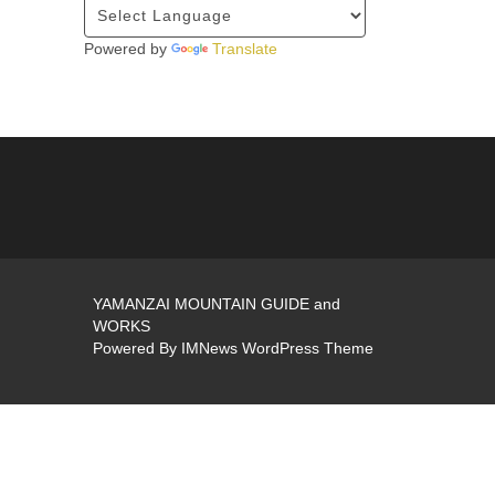
Powered by
Translate
YAMANZAI MOUNTAIN GUIDE and
WORKS
Powered By
IMNews WordPress Theme