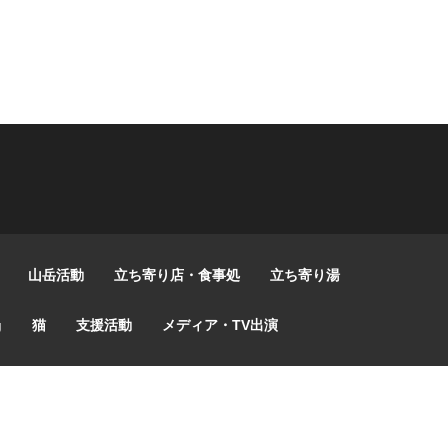
山岳活動
立ち寄り店・食事処
立ち寄り湯
g
猫
支援活動
メディア・TV出演