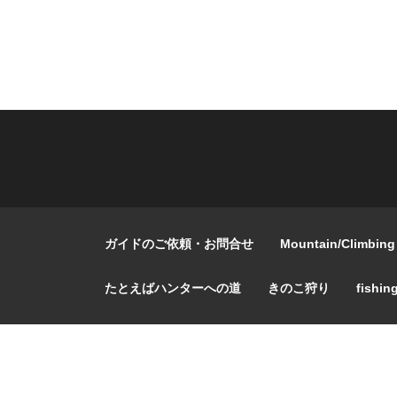
ガイドのご依頼・お問合せ
Mountain/Climbing
たとえばハンターへの道
きのこ狩り
fishin