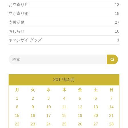
お立寄り店
13
立ち寄り湯
18
支援活動
27
おしらせ
10
ヤマンザイ グッズ
1
2017年5月
月
火
水
木
金
土
日
1
2
3
4
5
6
7
8
9
10
11
12
13
14
15
16
17
18
19
20
21
22
23
24
25
26
27
28