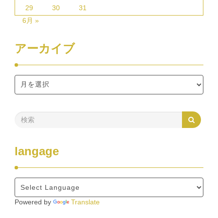
29
30
31
6月 »
アーカイブ
langage
Powered by
Translate