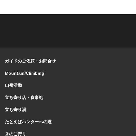
ガイドのご依頼・お問合せ
Mountain/Climbing
山岳活動
立ち寄り店・食事処
立ち寄り湯
たとえばハンターへの道
きのこ狩り