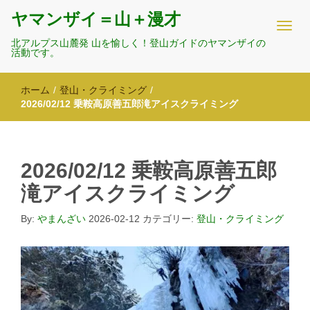
ヤマンザイ＝山＋漫才
北アルプス山麓発 山を愉しく！登山ガイドのヤマンザイの
活動です。
ホーム
/
登山・クライミング
/
2026/02/12 乗鞍高原善五郎滝アイスクライミング
2026/02/12 乗鞍高原善五郎
滝アイスクライミング
By:
やまんざい
2026-02-12
カテゴリー:
登山・クライミング