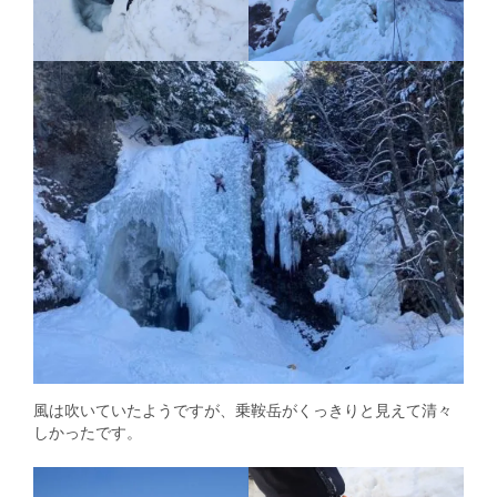
風は吹いていたようですが、乗鞍岳がくっきりと見えて清々
しかったです。