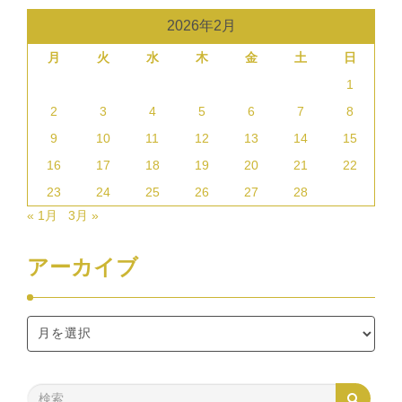
2026年2月
月
火
水
木
金
土
日
1
2
3
4
5
6
7
8
9
10
11
12
13
14
15
16
17
18
19
20
21
22
23
24
25
26
27
28
« 1月
3月 »
アーカイブ