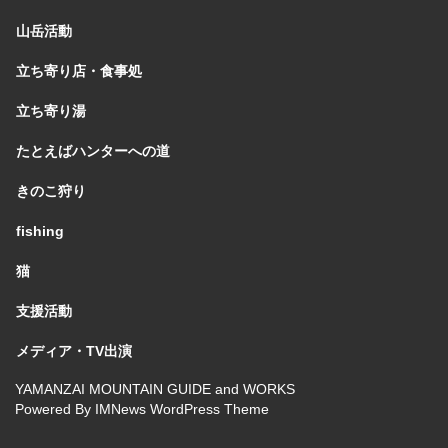
山岳活動
立ち寄り店・食事処
立ち寄り湯
たとえばハンターへの道
きのこ狩り
fishing
猫
支援活動
メディア・TV出演
YAMANZAI MOUNTAIN GUIDE and WORKS
Powered By
IMNews WordPress Theme