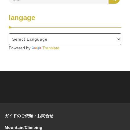
langage
Powered by
Translate
ガイドのご依頼・お問合せ
Mountain/Climbing