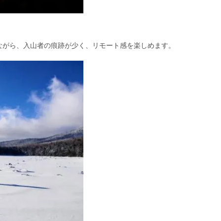
ながら、入山者の痕跡が少く、リモート感を楽しめます。