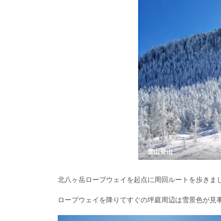
雪山登山
北八ヶ岳ロープウェイを起点に周回ルートを歩きま
ロープウェイを降りてすぐの坪庭周辺は雪景色が見