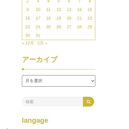
2
3
4
5
6
7
8
9
10
11
12
13
14
15
16
17
18
19
20
21
22
23
24
25
26
27
28
29
30
31
« 12月
2月 »
アーカイブ
langage