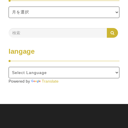
langage
Powered by
Translate