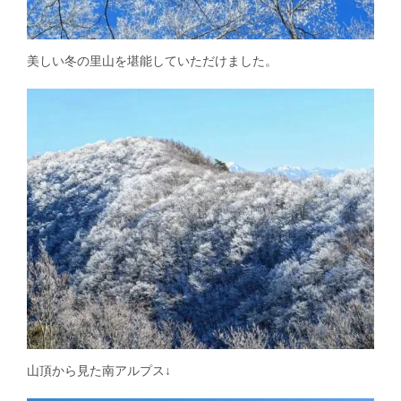
美しい冬の里山を堪能していただけました。
山頂から見た南アルプス↓