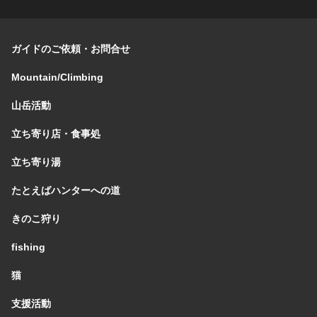
ガイドのご依頼・お問合せ
Mountain/Climbing
山岳活動
立ち寄り店・食事処
立ち寄り湯
たとえばハンターへの道
きのこ狩り
fishing
猫
支援活動