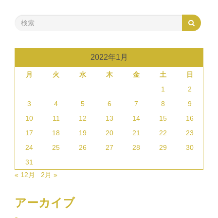
2022年1月
月
火
水
木
金
土
日
1
2
3
4
5
6
7
8
9
10
11
12
13
14
15
16
17
18
19
20
21
22
23
24
25
26
27
28
29
30
31
« 12月
2月 »
アーカイブ