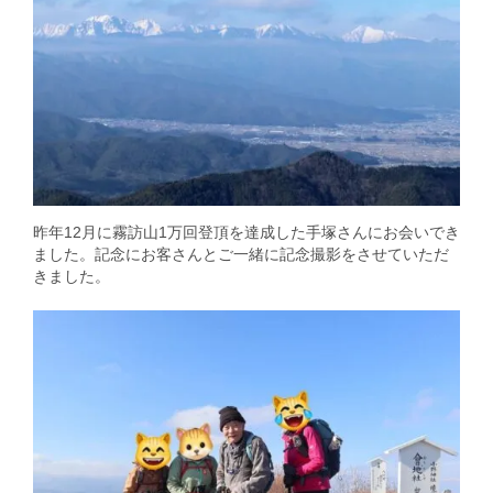
昨年12月に霧訪山1万回登頂を達成した手塚さんにお会いでき
ました。記念にお客さんとご一緒に記念撮影をさせていただ
きました。