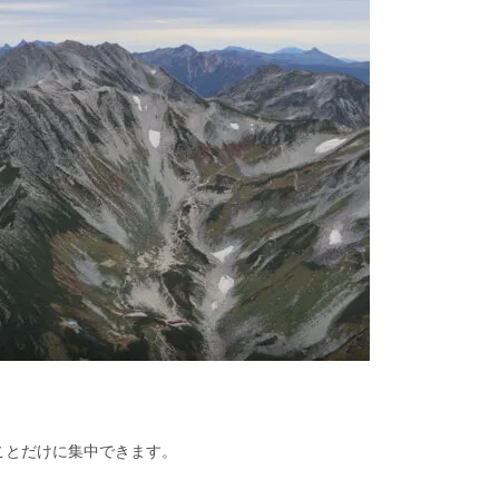
ことだけに集中できます。