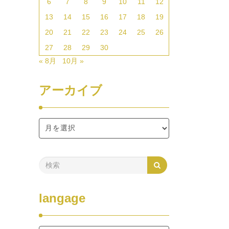
6
7
8
9
10
11
12
13
14
15
16
17
18
19
20
21
22
23
24
25
26
27
28
29
30
« 8月
10月 »
アーカイブ
langage