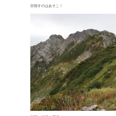
目指すのはあそこ！