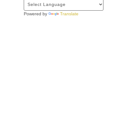
Powered by
Translate