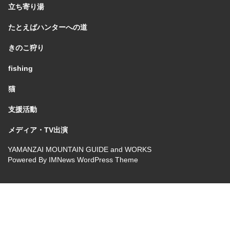
立ち寄り湯
たとえばハンターへの道
きのこ狩り
fishing
猫
支援活動
メディア・TV出演
YAMANZAI MOUNTAIN GUIDE and WORKS
Powered By
IMNews WordPress Theme