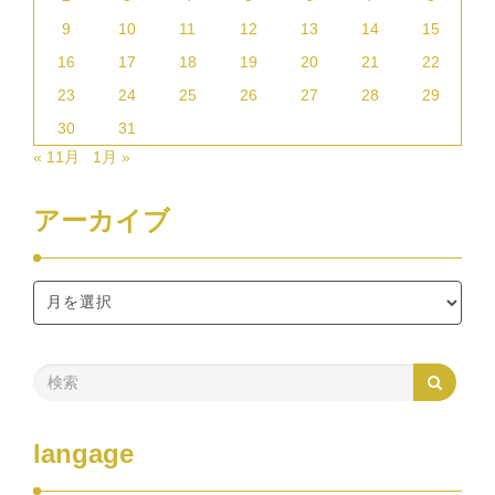
9
10
11
12
13
14
15
16
17
18
19
20
21
22
23
24
25
26
27
28
29
30
31
« 11月
1月 »
アーカイブ
langage