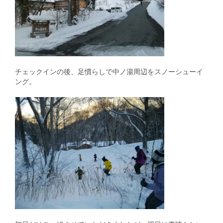
チェックインの後、足慣らしで中ノ湯周辺をスノーシューイ
ング。