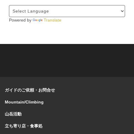
Powered by
Translate
ガイドのご依頼・お問合せ
Mountain/Climbing
山岳活動
立ち寄り店・食事処