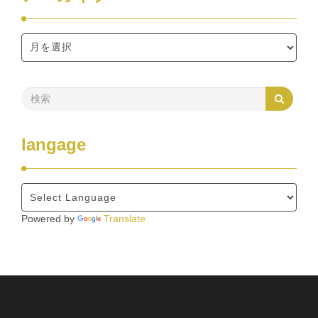
langage
Powered by
Translate