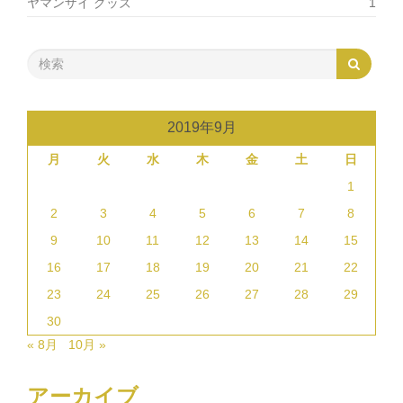
ヤマンザイ グッズ
1
2019年9月
月
火
水
木
金
土
日
1
2
3
4
5
6
7
8
9
10
11
12
13
14
15
16
17
18
19
20
21
22
23
24
25
26
27
28
29
30
« 8月
10月 »
アーカイブ