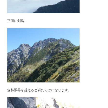
正面に剣岳。
森林限界を越えると岩だらけになります。