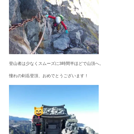
登山者は少なくスムーズに3時間半ほどで山頂へ。
憧れの剣岳登頂、おめでとうございます！