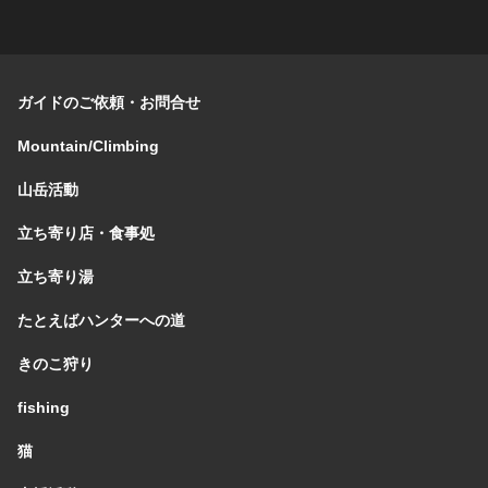
ガイドのご依頼・お問合せ
Mountain/Climbing
山岳活動
立ち寄り店・食事処
立ち寄り湯
たとえばハンターへの道
きのこ狩り
fishing
猫