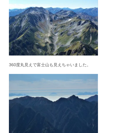
360度丸見えで富士山も見えちゃいました。