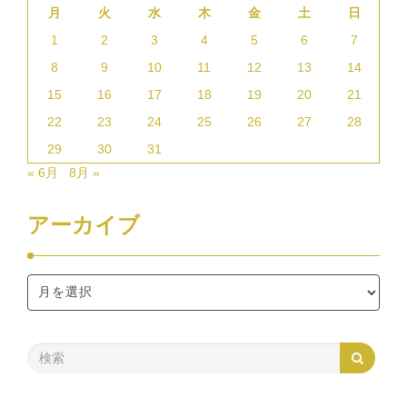
月
火
水
木
金
土
日
1
2
3
4
5
6
7
8
9
10
11
12
13
14
15
16
17
18
19
20
21
22
23
24
25
26
27
28
29
30
31
« 6月
8月 »
アーカイブ