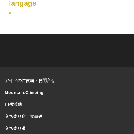
langage
ガイドのご依頼・お問合せ
Mountain/Climbing
山岳活動
立ち寄り店・食事処
立ち寄り湯