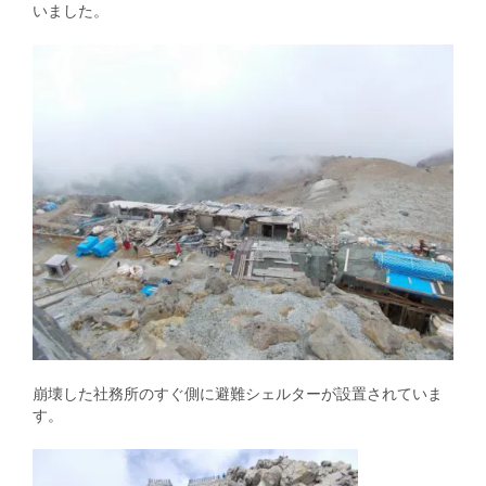
いました。
崩壊した社務所のすぐ側に避難シェルターが設置されていま
す。