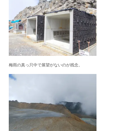
梅雨の真っ只中で展望がないのが残念。