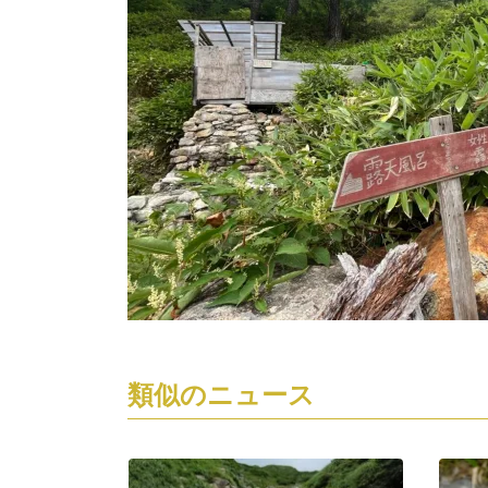
類似のニュース