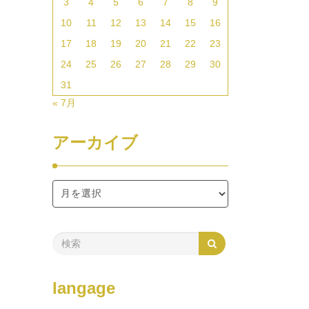
3
4
5
6
7
8
9
10
11
12
13
14
15
16
17
18
19
20
21
22
23
24
25
26
27
28
29
30
31
« 7月
アーカイブ
langage