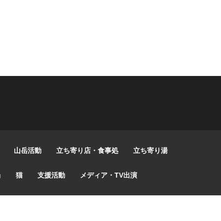
山岳活動
立ち寄り店・食事処
立ち寄り湯
g
猫
支援活動
メディア・TV出演