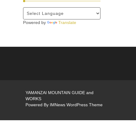
Powered by
Translate
YAMANZAI MOUNTAIN GUIDE and
WORKS
Powered By
IMNews WordPress Theme