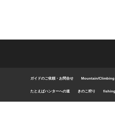
ガイドのご依頼・お問合せ
Mountain/Climbing
たとえばハンターへの道
きのこ狩り
fishin