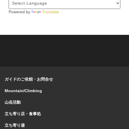
Powered by
Translate
ガイドのご依頼・お問合せ
Mountain/Climbing
山岳活動
立ち寄り店・食事処
立ち寄り湯