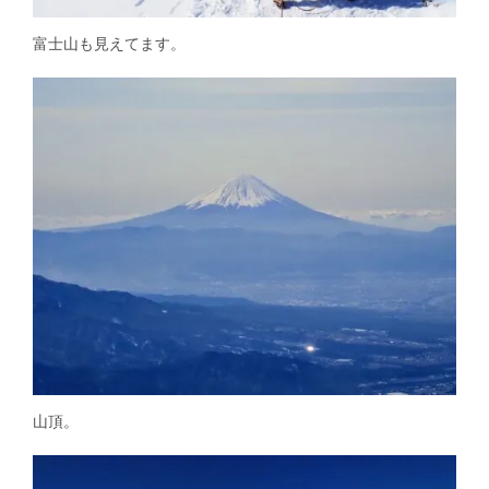
富士山も見えてます。
山頂。