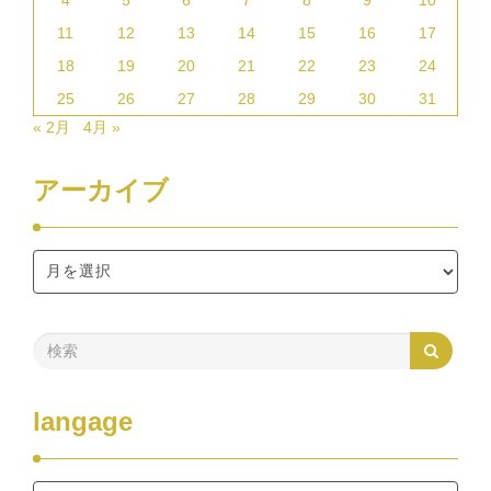
4
5
6
7
8
9
10
11
12
13
14
15
16
17
18
19
20
21
22
23
24
25
26
27
28
29
30
31
« 2月
4月 »
アーカイブ
langage