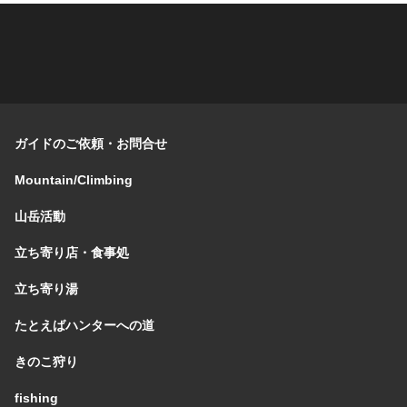
ガイドのご依頼・お問合せ
Mountain/Climbing
山岳活動
立ち寄り店・食事処
立ち寄り湯
たとえばハンターへの道
きのこ狩り
fishing