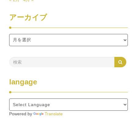
アーカイブ
langage
Powered by
Translate