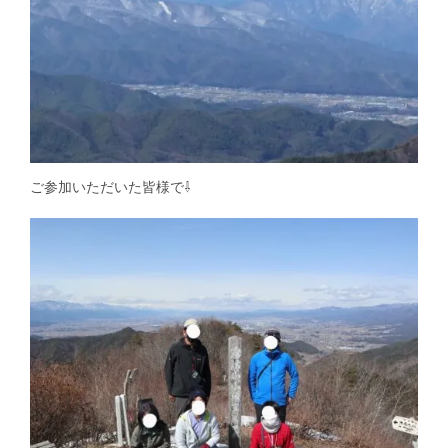
ご参加いただいた皆様で⇩