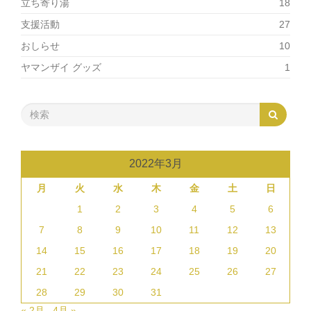
立ち寄り湯
18
支援活動
27
おしらせ
10
ヤマンザイ グッズ
1
2022年3月
月
火
水
木
金
土
日
1
2
3
4
5
6
7
8
9
10
11
12
13
14
15
16
17
18
19
20
21
22
23
24
25
26
27
28
29
30
31
« 2月
4月 »