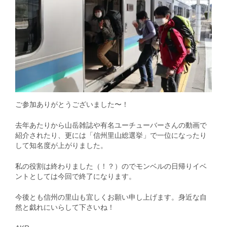
ご参加ありがとうございました〜！
去年あたりから山岳雑誌や有名ユーチューバーさんの動画で
紹介されたり、更には「信州里山総選挙」で一位になったり
して知名度が上がりました。
私の役割は終わりました（！？）のでモンベルの日帰りイベ
ントとしては今回で終了になります。
今後とも信州の里山も宜しくお願い申し上げます。身近な自
然と戯れにいらして下さいね！