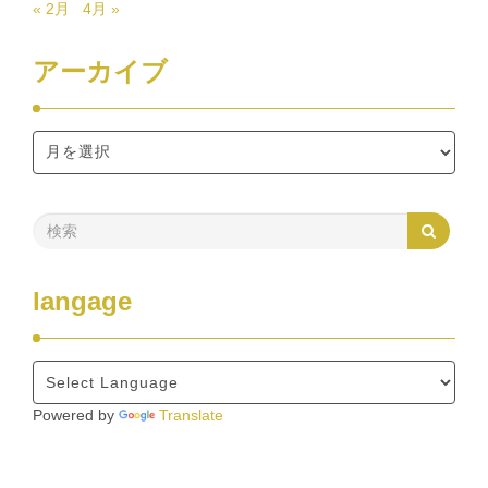
« 2月
4月 »
アーカイブ
langage
Powered by
Translate