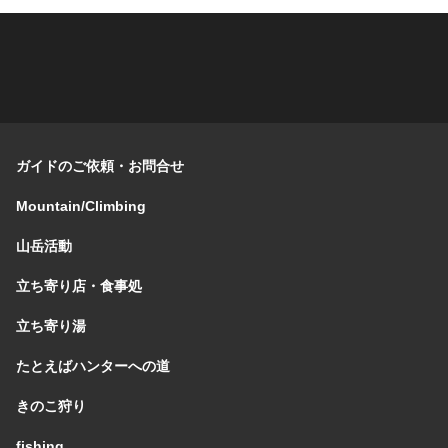
ガイドのご依頼・お問合せ
Mountain/Climbing
山岳活動
立ち寄り店・食事処
立ち寄り湯
たとえばハンターへの道
きのこ狩り
fishing