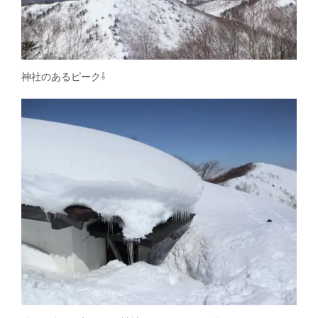
神社のあるピーク⇩