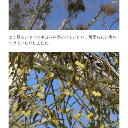
よく見るとヤドリギは花を咲かせていたり、可愛らしい実を
つけていたりしました。