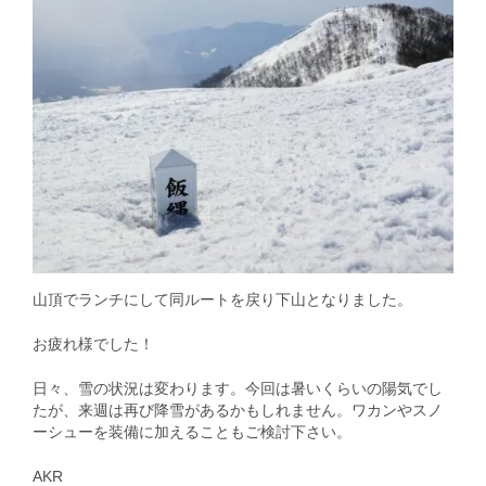
山頂でランチにして同ルートを戻り下山となりました。
お疲れ様でした！
日々、雪の状況は変わります。今回は暑いくらいの陽気でし
たが、来週は再び降雪があるかもしれません。ワカンやスノ
ーシューを装備に加えることもご検討下さい。
AKR