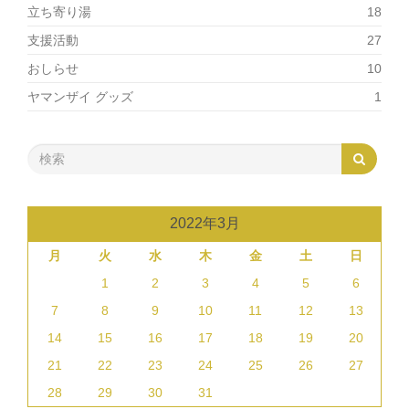
立ち寄り湯
18
支援活動
27
おしらせ
10
ヤマンザイ グッズ
1
2022年3月
月
火
水
木
金
土
日
1
2
3
4
5
6
7
8
9
10
11
12
13
14
15
16
17
18
19
20
21
22
23
24
25
26
27
28
29
30
31