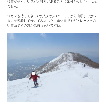
積雪が多く、初見だと神社があることに気付かないかもしれ
ません。
ワカンも持ってきていただいたので、ここから山頂まではワ
カンを装着して歩いてみました。重い雪ですがトレースのな
い雪面歩きの方が気持ち良いですね。