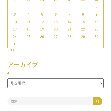
1
2
3
4
5
6
7
8
9
10
11
12
13
14
15
16
17
18
19
20
21
22
23
24
25
26
27
28
29
30
31
« 7月
アーカイブ