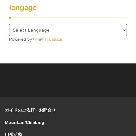
langage
Powered by
Translate
ガイドのご依頼・お問合せ
Mountain/Climbing
山岳活動