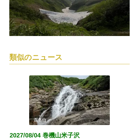
類似のニュース
百名山
2027/08/04 巻機山米子沢