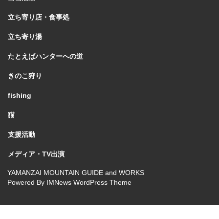
立ち寄り店・食事処
立ち寄り湯
たとえばハンターへの道
きのこ狩り
fishing
猫
支援活動
メディア・TV出演
YAMANZAI MOUNTAIN GUIDE and WORKS
Powered By
IMNews WordPress Theme