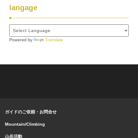
langage
Powered by
Translate
ガイドのご依頼・お問合せ
Mountain/Climbing
山岳活動