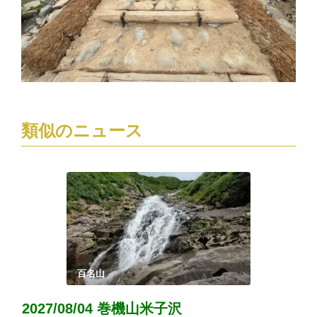
類似のニュース
百名山
2027/08/04 巻機山米子沢