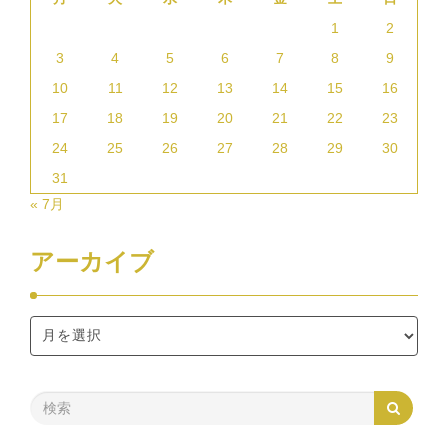
1
2
3
4
5
6
7
8
9
10
11
12
13
14
15
16
17
18
19
20
21
22
23
24
25
26
27
28
29
30
31
« 7月
アーカイブ