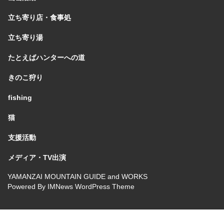
立ち寄り店・食事処
立ち寄り湯
たとえばハンターへの道
きのこ狩り
fishing
猫
支援活動
メディア・TV出演
YAMANZAI MOUNTAIN GUIDE and WORKS
Powered By
IMNews WordPress Theme