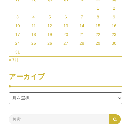
1
2
3
4
5
6
7
8
9
10
11
12
13
14
15
16
17
18
19
20
21
22
23
24
25
26
27
28
29
30
31
« 7月
アーカイブ