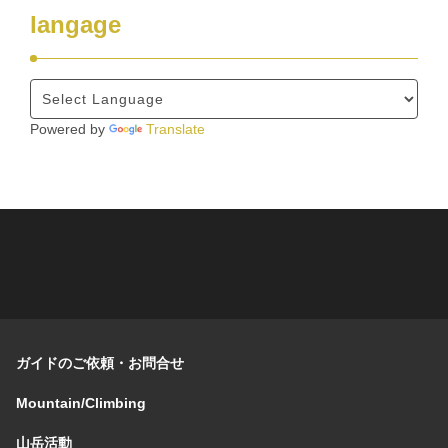
langage
Powered by
Translate
ガイドのご依頼・お問合せ
Mountain/Climbing
山岳活動