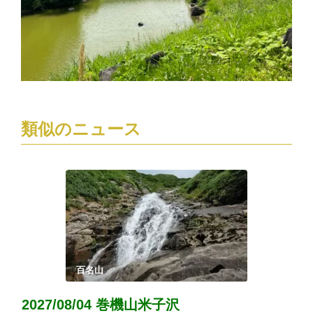
類似のニュース
百名山
2027/08/04 巻機山米子沢