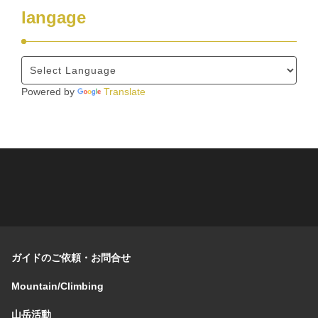
langage
Powered by
Translate
ガイドのご依頼・お問合せ
Mountain/Climbing
山岳活動