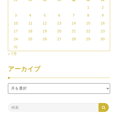
1
2
3
4
5
6
7
8
9
10
11
12
13
14
15
16
17
18
19
20
21
22
23
24
25
26
27
28
29
30
31
« 7月
アーカイブ