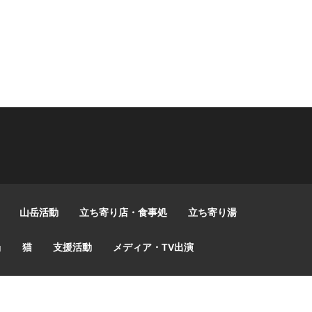
山岳活動
立ち寄り店・食事処
立ち寄り湯
g
猫
支援活動
メディア・TV出演