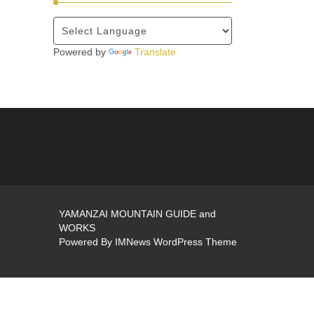
Powered by
Translate
YAMANZAI MOUNTAIN GUIDE and
WORKS
Powered By
IMNews WordPress Theme