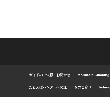
ガイドのご依頼・お問合せ
Mountain/Climbing
たとえばハンターへの道
きのこ狩り
fishin