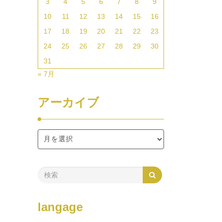
3
4
5
6
7
8
9
10
11
12
13
14
15
16
17
18
19
20
21
22
23
24
25
26
27
28
29
30
31
« 7月
アーカイブ
langage