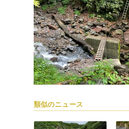
類似のニュース