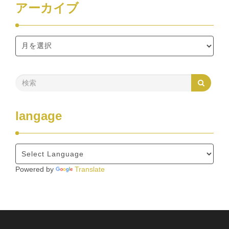
アーカイブ
langage
Powered by
Translate