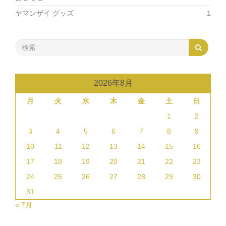
ヤマンザイ グッズ
1
2026年8月
月
火
水
木
金
土
日
1
2
3
4
5
6
7
8
9
10
11
12
13
14
15
16
17
18
19
20
21
22
23
24
25
26
27
28
29
30
31
« 7月