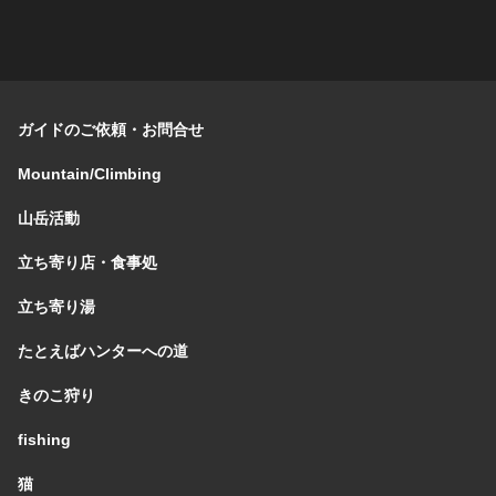
ガイドのご依頼・お問合せ
Mountain/Climbing
山岳活動
立ち寄り店・食事処
立ち寄り湯
たとえばハンターへの道
きのこ狩り
fishing
猫